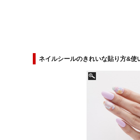
ネイルシールのきれいな貼り方&使