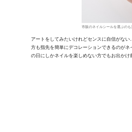
市販のネイルシールを選ぶのも
アートをしてみたいけれどセンスに自信がない
方も指先を簡単にデコレーションできるのがネ
の日にしかネイルを楽しめない方でもお出かけ