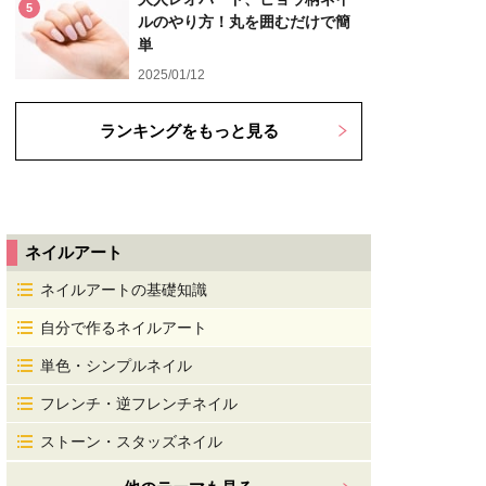
5
ルのやり方！丸を囲むだけで簡
単
2025/01/12
ランキングをもっと見る
ネイルアート
ネイルアートの基礎知識
自分で作るネイルアート
単色・シンプルネイル
フレンチ・逆フレンチネイル
ストーン・スタッズネイル