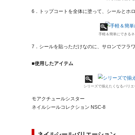
6．トップコートを全体に塗って、シールとホ
手軽＆簡単にできるネ
7．シールを貼っただけなのに、サロンでフラ
■使用したアイテム
シリーズで揃えたくなるバリエ
モアクチュールシスター
ネイルシールコレクション NSC-8
ネイルシールバリエーション