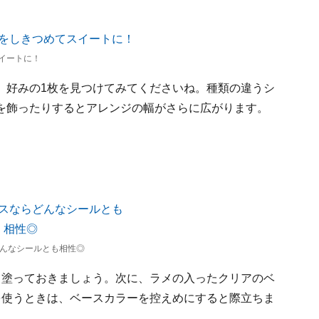
イートに！
。好みの1枚を見つけてみてくださいね。種類の違うシ
を飾ったりするとアレンジの幅がさらに広がります。
んなシールとも相性◎
り塗っておきましょう。次に、ラメの入ったクリアのベ
を使うときは、ベースカラーを控えめにすると際立ちま