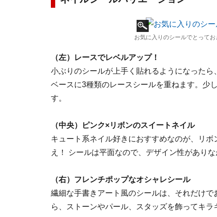
お気に入りのシールでとってお
（左）レースでレベルアップ！
小ぶりのシールが上手く貼れるようになったら
ベースに3種類のレースシールを重ねます。少
す。
（中央）ピンク×リボンのスイートネイル
キュート系ネイル好きにおすすめなのが、リボ
え！ シールは平面なので、デザイン性があり
（右）フレンチポップなオシャレシール
繊細な手書きアート風のシールは、それだけで
ら、ストーンやパール、スタッズを飾ってキラ