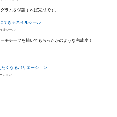
ログラムを保護すれば完成です。
イルシール
ワーモチーフを描いてもらったかのような完成度！
ーション