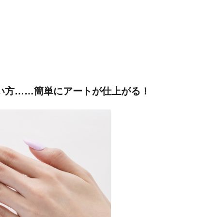
い方……簡単にアートが仕上がる！