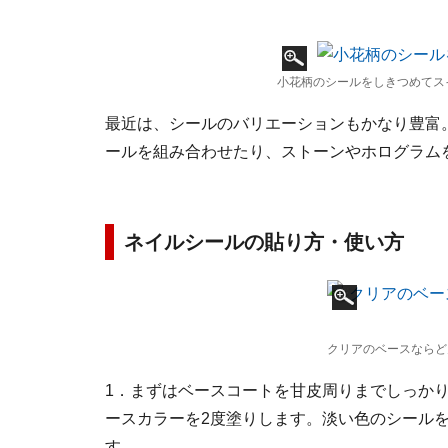
小花柄のシールをしきつめてス
最近は、シールのバリエーションもかなり豊富
ールを組み合わせたり、ストーンやホログラム
ネイルシールの貼り方・使い方
クリアのベースならど
1．まずはベースコートを甘皮周りまでしっか
ースカラーを2度塗りします。淡い色のシール
す。