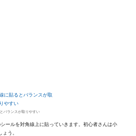
とバランスが取りやすい
のシールを対角線上に貼っていきます。初心者さんは小
しょう。