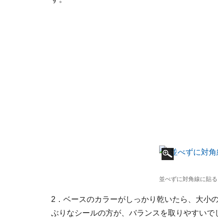
並べずに対角線に貼る
2．ベースのカラーがしっかり乾いたら、大小
ぶりなシールの方が、バランスを取りやすいで