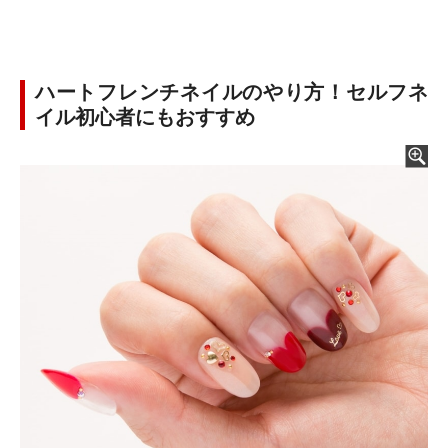
ハートフレンチネイルのやり方！セルフネ
イル初心者にもおすすめ