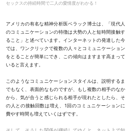
セックスの持続時間で二人の愛情度がわかる！
アメリカの有名な精神分析医ベラック博士は、「現代人
のコミュニケーションの特徴は大勢の人と短時間接触す
ること」と述べています。インターネットの発達した今
では、ワンクリックで複数の人々とコミュニケーション
をとることが簡単にでき、この傾向はますます高まって
いると言えます。
このようなコミュニケーションスタイルは、説明するま
でもなく、表面的なものですが、もし複数の相手のなか
から、気が合うと感じられる相手が現れたとしたら、そ
の人との接触回数は増え、1回のコミュニケーションに
費やす時間も増えていくはずです。
そして、そうした関係が継続してゆくと、ネット上で知