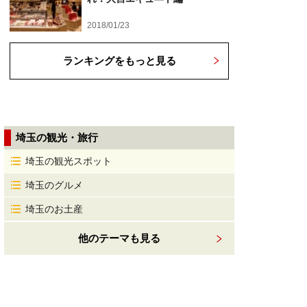
2018/01/23
ランキングをもっと見る
埼玉の観光・旅行
埼玉の観光スポット
埼玉のグルメ
埼玉のお土産
他のテーマも見る