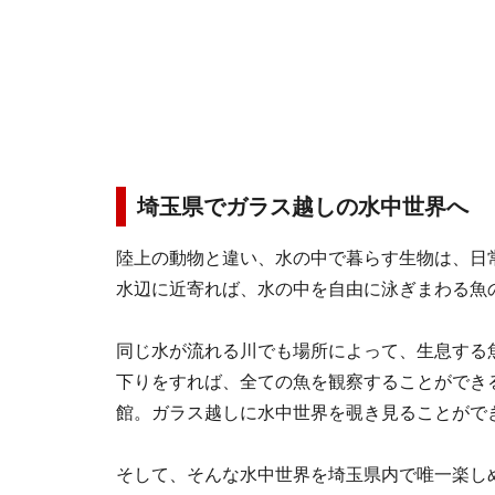
埼玉県でガラス越しの水中世界へ
陸上の動物と違い、水の中で暮らす生物は、日
水辺に近寄れば、水の中を自由に泳ぎまわる魚
同じ水が流れる川でも場所によって、生息する
下りをすれば、全ての魚を観察することができ
館。ガラス越しに水中世界を覗き見ることがで
そして、そんな水中世界を埼玉県内で唯一楽し