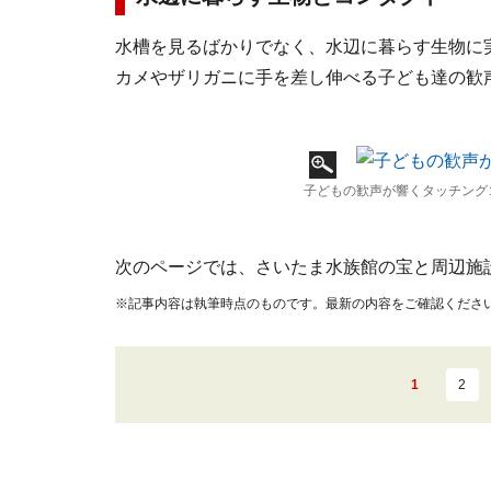
水槽を見るばかりでなく、水辺に暮らす生物に
カメやザリガニに手を差し伸べる子ども達の歓
子どもの歓声が響くタッチング
次のページでは、さいたま水族館の宝と周辺施
※記事内容は執筆時点のものです。最新の内容をご確認くださ
1
2