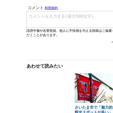
あわせて読みたい
さいたま市で「魅力的
観光スポットが多い」