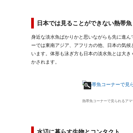
日本では見ることができない熱帯魚
身近な淡水魚ばかりかと思いながらも先に進ん
ーでは東南アジア、アフリカの他、日本の気候
います。体形も泳ぎ方も日本の淡水魚とは大き
かされます。
熱帯魚コーナーで見られるアマ
水辺に暮らす生物とコンタクト