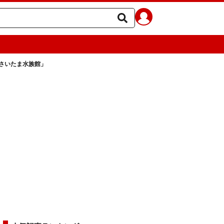
さいたま水族館」