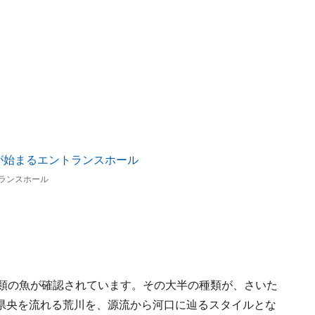
ランスホール
種類の魚が確認されています。その大半の種類が、さいた
県央を流れる荒川を、源流から河口に辿るスタイルとな