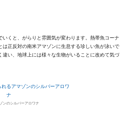
でいくと、がらりと雰囲気が変わります。熱帯魚コーナ
とは正反対の南米アマゾンに生息する珍しい魚が泳いで
く違い、地球上には様々な生物がいることに改めて気づ
ゾンのシルバーアロワナ