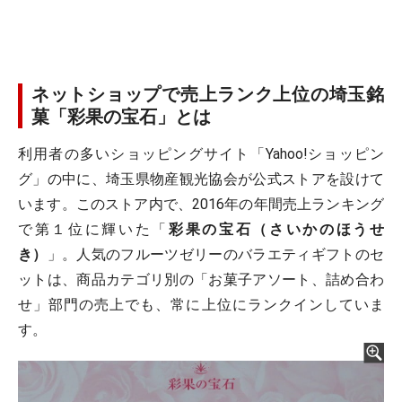
ネットショップで売上ランク上位の埼玉銘
菓「彩果の宝石」とは
利用者の多いショッピングサイト「Yahoo!ショッピン
グ」の中に、埼玉県物産観光協会が公式ストアを設けて
います。このストア内で、2016年の年間売上ランキング
で第１位に輝いた「
彩果の宝石（さいかのほうせ
き）
」。人気のフルーツゼリーのバラエティギフトのセ
ットは、商品カテゴリ別の「お菓子アソート、詰め合わ
せ」部門の売上でも、常に上位にランクインしていま
す。