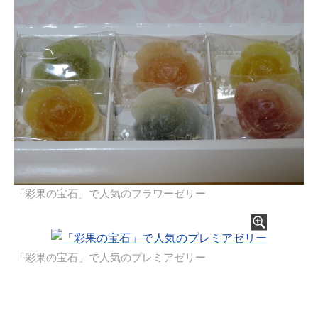
「彩果の宝石」で人気のフラワーゼリー
「彩果の宝石」で人気のプレミアゼリー