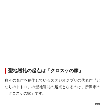
聖地巡礼の起点は「クロスケの家」
数々の名作を創作しているスタジオジブリの代表作『と
なりのトトロ』の聖地巡礼の起点となるのは、所沢市の
「クロスケの家」です。