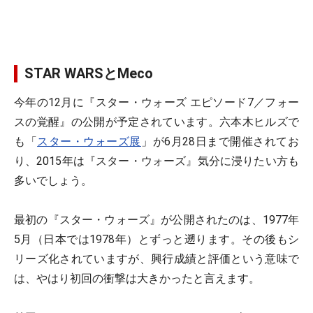
STAR WARSとMeco
今年の12月に『スター・ウォーズ エピソード7／フォー
スの覚醒』の公開が予定されています。六本木ヒルズで
も「
スター・ウォーズ展
」が6月28日まで開催されてお
り、2015年は『スター・ウォーズ』気分に浸りたい方も
多いでしょう。
最初の『スター・ウォーズ』が公開されたのは、1977年
5月（日本では1978年）とずっと遡ります。その後もシ
リーズ化されていますが、興行成績と評価という意味で
は、やはり初回の衝撃は大きかったと言えます。