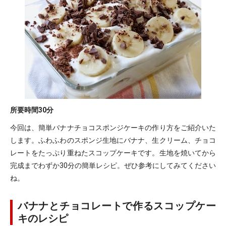
所要時間
30分
今回は、簡単バナナチョコスポンジケーキの作り方をご紹介いた
します。ふわふわのスポンジ生地にバナナ、生クリーム、チョコ
レートをたっぷり重ねたスコップケーキです。生地を焼いてから
完成までわずか30分の簡単レシピ。ぜひ参考にしてみてください
ね。
バナナとチョコレートで作るスコップケー
キのレシピ