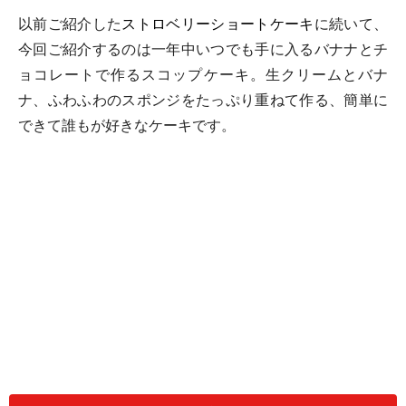
以前ご紹介した
ストロベリーショートケーキ
に続いて、
今回ご紹介するのは一年中いつでも手に入るバナナとチ
ョコレートで作るスコップケーキ。生クリームとバナ
ナ、ふわふわのスポンジをたっぷり重ねて作る、簡単に
できて誰もが好きなケーキです。