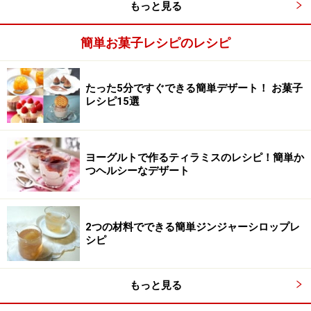
もっと見る
簡単お菓子レシピのレシピ
たった5分ですぐできる簡単デザート！ お菓子
レシピ15選
ヨーグルトで作るティラミスのレシピ！簡単か
つヘルシーなデザート
2つの材料でできる簡単ジンジャーシロップレ
シピ
もっと見る