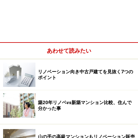
ションができないもの、新築を超えるほどの費用が掛か
ってしまうもの、複数回のリフォームが必要なものもあ
ります。これらを購入前に見極めておくために、リノベ
—ションがしやすい中古物件を見抜く7つのポイントをご
紹介します。
あわせて読みたい
リノベーション向き中古戸建てを見抜く7つの
ポイント
築20年リノベvs新築マンション比較、住んで
分かった事
山の手の高級マンションもリノベーション販売