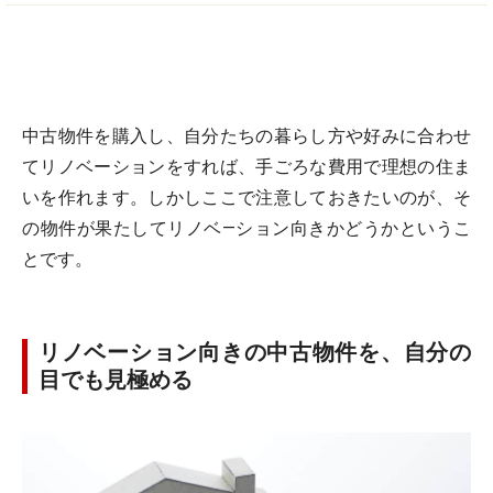
中古物件を購入し、自分たちの暮らし方や好みに合わせ
てリノベーションをすれば、手ごろな費用で理想の住ま
いを作れます。しかしここで注意しておきたいのが、そ
の物件が果たしてリノベ—ション向きかどうかというこ
とです。
リノベーション向きの中古物件を、自分の
目でも見極める