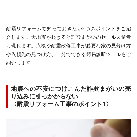
耐震リフォームで知っておきたい3つのポイントをご紹
介します。大地震が起きると詐欺まがいのセールス業者
も現れます。点検や耐震改修工事が必要な家の見分け方
や依頼先の見つけ方、自分でできる簡易診断ツールもご
紹介します。
地震への不安につけこんだ詐欺まがいの売
り込みに引っかからない
〈耐震リフォーム工事のポイント1〉