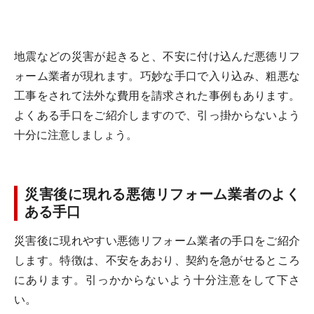
地震などの災害が起きると、不安に付け込んだ悪徳リフ
ォーム業者が現れます。巧妙な手口で入り込み、粗悪な
工事をされて法外な費用を請求された事例もあります。
よくある手口をご紹介しますので、引っ掛からないよう
十分に注意しましょう。
災害後に現れる悪徳リフォーム業者のよく
ある手口
災害後に現れやすい悪徳リフォーム業者の手口をご紹介
します。特徴は、不安をあおり、契約を急がせるところ
にあります。引っかからないよう十分注意をして下さ
い。