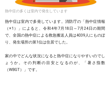
熱中症の多くは室内で発生しています
熱中症は室内で多発しています。消防庁の「熱中症情報
（※1）」によると、令和4年7月18日～7月24日の期間
で、全国の熱中症による救急搬送人員は4039人にものぼ
り、発生場所の第1位は住居でした。
家の中でどんな状況になると熱中症になりやすいのでし
ょうか。その判断の目安となるのが、「暑さ指数
（WBGT）」です。