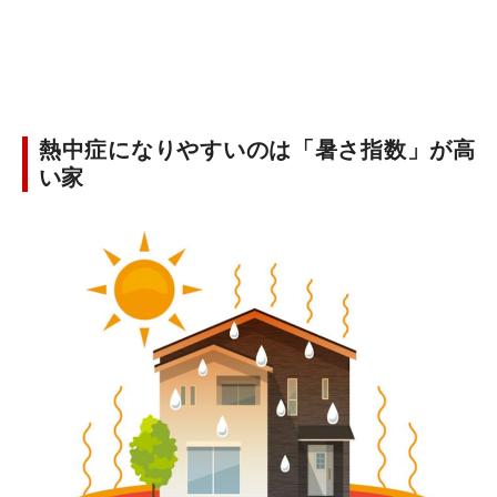
熱中症になりやすいのは「暑さ指数」が高
い家