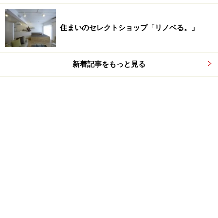
住まいのセレクトショップ「リノベる。」
新着記事をもっと見る