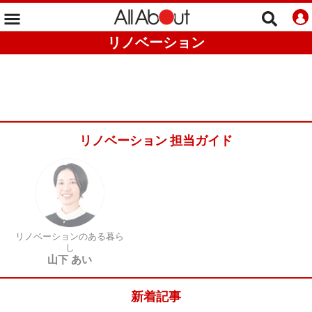
リノベーション
リノベーション 担当ガイド
リノベーションのある暮ら
し
山下 あい
新着記事