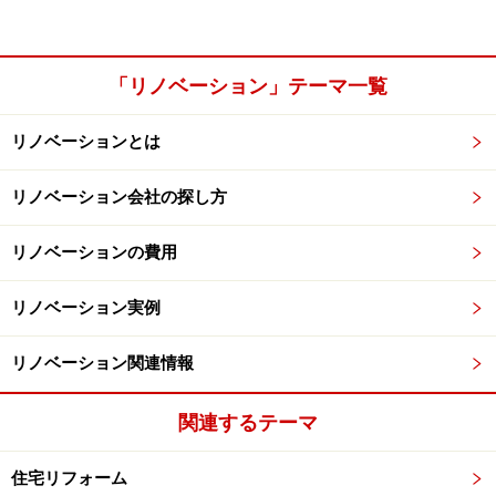
「リノベーション」テーマ一覧
リノベーションとは
リノベーション会社の探し方
リノベーションの費用
リノベーション実例
リノベーション関連情報
関連するテーマ
住宅リフォーム