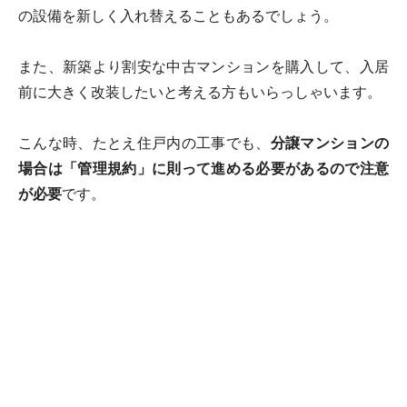
の設備を新しく入れ替えることもあるでしょう。
また、新築より割安な中古マンションを購入して、入居
前に大きく改装したいと考える方もいらっしゃいます。
こんな時、たとえ住戸内の工事でも、
分譲マンションの
場合は「管理規約」に則って進める必要があるので注意
が必要
です。