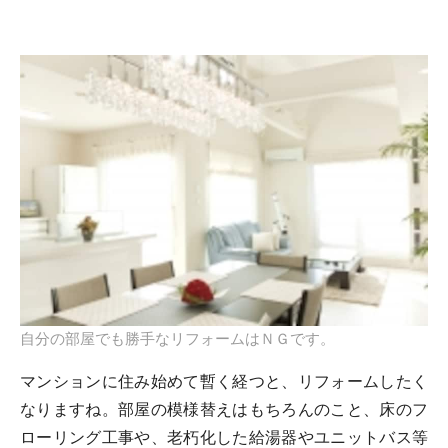
自分の部屋でも勝手なリフォームはＮＧです。
マンションに住み始めて暫く経つと、リフォームしたく
なりますね。部屋の模様替えはもちろんのこと、床のフ
ローリング工事や、老朽化した給湯器やユニットバス等