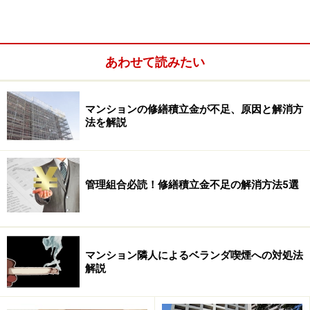
められており、リフォームを想定した手続きの方法につ
いて記載されています。
あわせて読みたい
マンションの修繕積立金が不足、原因と解消方
法を解説
管理組合必読！修繕積立金不足の解消方法5選
マンション隣人によるベランダ喫煙への対処法
解説
事前申請が必要な理由