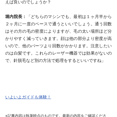
えば良いのでしょうか？
堀内院長：
「どちらのマシンでも、最初は１ヶ月半から
２ヶ月に一度のペースで通うといいでしょう。通う回数
はその方の毛の密度によりますが、毛の太い場所ほど分
かりやすく減っていきます。顔は他の部分より密度が高
いので、他のパーツより回数がかかります。注意したい
のは白髪です。これらのレーザー機器では効果がないの
で、針脱毛など別の方法で処理をするといいですね」
いよいよガイドも体験！
※記事内容は執筆時点のものです。最新の内容をご確認くださ