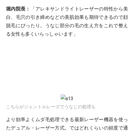
堀内院長：
「アレキサンドライトレーザーの特性から美
白、毛穴の引き締めなどの美肌効果も期待できるので顔
脱毛にぴったり。うなじ部分の毛の生え方をこれで整え
る女性も多くいらっしゃいます」
こちらがジェントルレーズでうなじの処理も
より効率よくムダ毛処理できる最新レーザー機器を使っ
たデュアル・レーザー方式。ではどれくらいの頻度で通