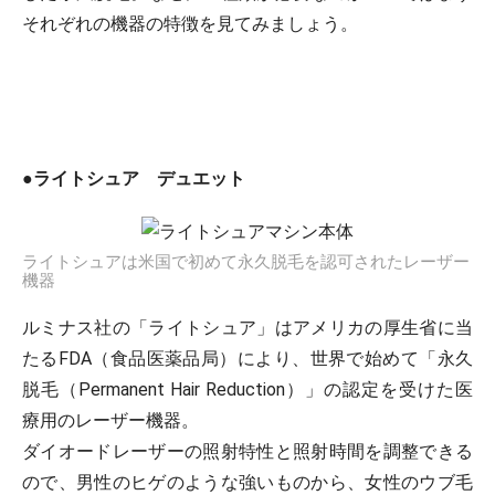
それぞれの機器の特徴を見てみましょう。
●ライトシュア デュエット
ライトシュアは米国で初めて永久脱毛を認可されたレーザー
機器
ルミナス社の「ライトシュア」はアメリカの厚生省に当
たるFDA（食品医薬品局）により、世界で始めて「永久
脱毛（Permanent Hair Reduction）」の認定を受けた医
療用のレーザー機器。
ダイオードレーザーの照射特性と照射時間を調整できる
ので、男性のヒゲのような強いものから、女性のウブ毛