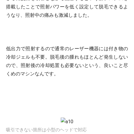
搭載したことで照射パワーを低く設定して脱毛できるよ
うなり、照射中の痛みも激減しました。
低出力で照射するので通常のレーザー機器には付き物の
冷却ジェルも不要。脱毛後の腫れもほとんど発生しない
ので、照射後の冷却処置も必要ないという、良いこと尽
くめのマシンなんです。
吸引できない箇所は小型のヘッドで対応