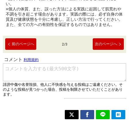
い。
※個人の体質、また、誤った方法による実践に起因して肌荒れや
不調を引き起こす場合があります。実践の際には、必ず自身の体
質及び健康状態を十分に考慮し、正しい方法で行ってください。
また、全ての方への有効性を保証するものではありません。
前のページへ
次のページへ
2
/
3