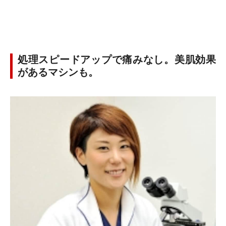
処理スピードアップで痛みなし。美肌効果
があるマシンも。