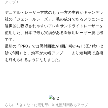
アップ！
デュアル・レーザー方式のもう一方の主役がキャンデラ
社の「ジェントルレーズ」。毛の成分であるメラニンに
選択的に吸収されやすいアレキサンドライトレーザーを
使用した、日本で最も実績がある医療用レーザー脱毛機
です。
最新の「PRO」では照射回数が1回/1秒から1.5回/1秒（2
秒で3回）と、効率が大幅アップ！ より短時間で施術
を終えられるようになりました。
さらに大きくなった照射部に加え照射回数もアップ