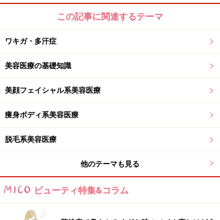
この記事に関連するテーマ
ワキガ・多汗症
美容医療の基礎知識
美顔フェイシャル系美容医療
痩身ボディ系美容医療
脱毛系美容医療
他のテーマも見る
ビューティ特集&コラム