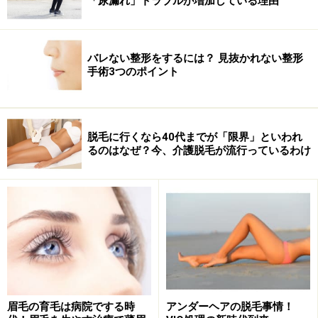
「尿漏れ」トラブルが増加している理由
バレない整形をするには？ 見抜かれない整形
手術3つのポイント
脱毛に行くなら40代までが「限界」といわれ
るのはなぜ？今、介護脱毛が流行っているわけ
眉毛の育毛は病院でする時
アンダーヘアの脱毛事情！