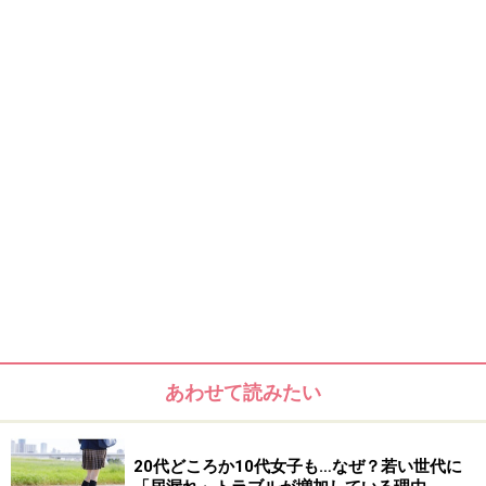
あわせて読みたい
20代どころか10代女子も…なぜ？若い世代に