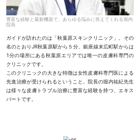
豊富な経験と最新機器で、あらゆる悩みに答えてくれる堀内
院長
ガイドが訪れたのは「秋葉原スキンクリニック」。その
名のとおりJR秋葉原駅から５分、銀座線末広町駅からは
1分の場所にある秋葉原エリアでは唯一の皮膚科専門の
クリニックです。
このクリニックの大きな特徴は女性皮膚科専門医による
先進治療が受けられるということ。院長の堀内祐紀先生
は様々な皮膚トラブル治療に豊富な経験を持つ、エキス
パートです。