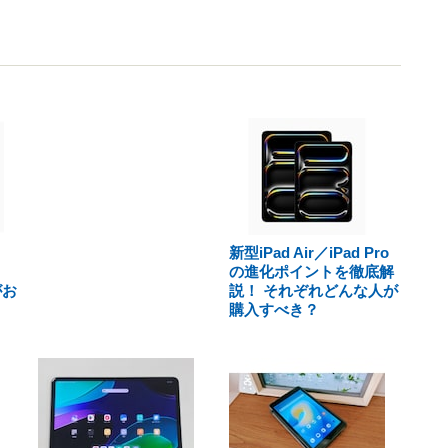
新型iPad Air／iPad Pro
の進化ポイントを徹底解
がお
説！ それぞれどんな人が
購入すべき？