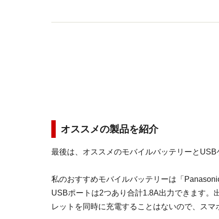
オススメの製品を紹介
最後は、オススメのモバイルバッテリーとUSB
私のおすすめモバイルバッテリーは「Panasonic
USBポートは2つあり合計1.8A出力できま
レットを同時に充電することはないので、スマ