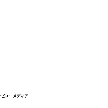
tサービス・メディア
ス