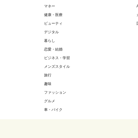
マネー
健康・医療
ビューティ
デジタル
暮らし
恋愛・結婚
ビジネス・学習
メンズスタイル
旅行
趣味
ファッション
グルメ
車・バイク