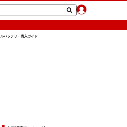
イルバッテリー購入ガイド