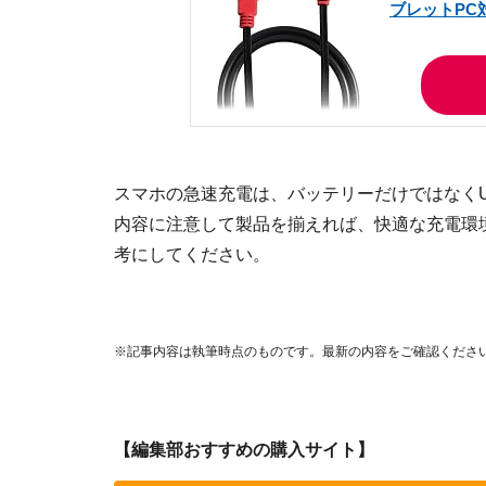
ブレットPC対応
スマホの急速充電は、バッテリーだけではなく
内容に注意して製品を揃えれば、快適な充電環
考にしてください。
※記事内容は執筆時点のものです。最新の内容をご確認くださ
【編集部おすすめの購入サイト】