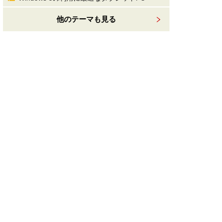
他のテーマも見る