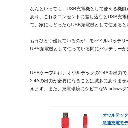
なんといっても、USB充電機として使える機
あり、これをコンセントに差し込むとUSB充
て、家にもどったらUSB充電機として使えると
もうひとつ優れているのが、モバイルバッテリ
UBS充電機として使っている間にバッテリー
USBケーブルは、オウルテックの2.4Aを出力
2.4Aの出力が必要になることは滅多にありま
えます。また、充電環境にシビアなWindows
オウルテック 
急速充電モデル 