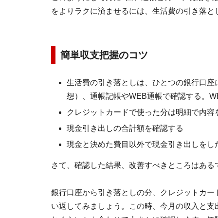
をよりラクに済ませるには、生活費の引き落と
簡単収支把握のコツ
生活費の引き落としは、ひとつの銀行口座
想）、通帳記帳やWEB通帳で確認する。W
クレジットカードで使った分は明細で内容
現金引き出しの合計額を確認する
現金と決めた費目以外で現金引き出しをし
さて、確認した結果、改善すべきところはある
銀行口座から引き落としの分、クレジットカー
い返してみましょう。この時、今月の収入と支