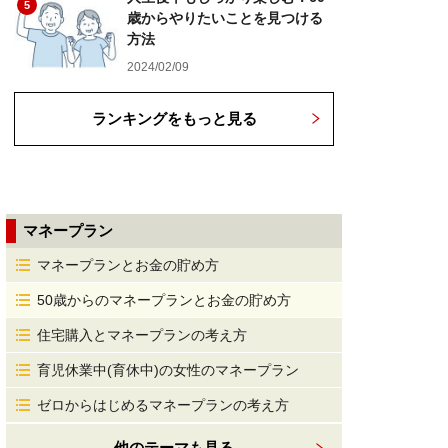
5
歳からやりたいことを見つける
方法
2024/02/09
ランキングをもっと見る
マネープラン
マネープランとお金の貯め方
50歳からのマネープランとお金の貯め方
住宅購入とマネープランの考え方
育児休業中(育休中)の女性のマネープラン
ゼロからはじめるマネープランの考え方
他のテーマも見る