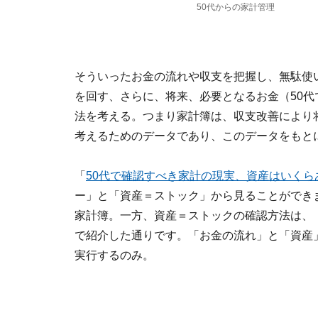
50代からの家計管理
そういったお金の流れや収支を把握し、無駄使
を回す、さらに、将来、必要となるお金（50
法を考える。つまり家計簿は、収支改善により
考えるためのデータであり、このデータをもと
「
50代で確認すべき家計の現実、資産はいくら
ー」と「資産＝ストック」から見ることができ
家計簿。一方、資産＝ストックの確認方法は、
で紹介した通りです。「お金の流れ」と「資産
実行するのみ。