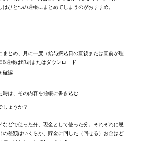
しはひとつの通帳にまとめてしまうのがおすすめ。
にまとめ、月に一度（給与振込日の直後または直前が理
EB通帳は印刷またはダウンロード
を確認
た時は、その内容を通帳に書き込む
でしょうか？
ドなどで使った分、現金として使った分。それぞれに思
出の差額はいくらか、貯金に回した（回せる）お金はど