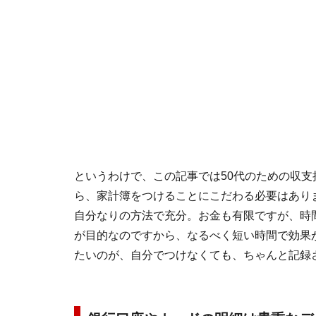
というわけで、この記事では50代のための収
ら、家計簿をつけることにこだわる必要はあり
自分なりの方法で充分。お金も有限ですが、時
が目的なのですから、なるべく短い時間で効果
たいのが、自分でつけなくても、ちゃんと記録