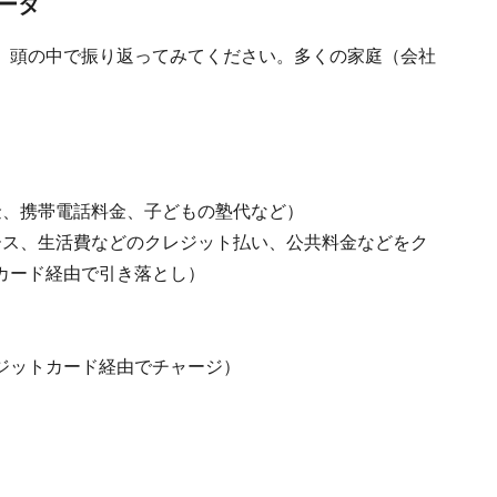
ータ
、頭の中で振り返ってみてください。多くの家庭（会社
金、携帯電話料金、子どもの塾代など）
ース、生活費などのクレジット払い、公共料金などをク
カード経由で引き落とし）
ジットカード経由でチャージ）