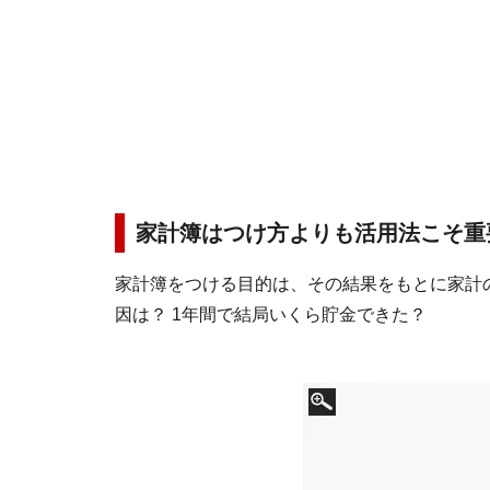
家計簿はつけ方よりも活用法こそ重
家計簿をつける目的は、その結果をもとに家計の
因は？ 1年間で結局いくら貯金できた？