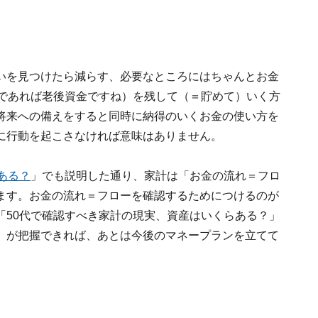
いを見つけたら減らす、必要なところにはちゃんとお金
代であれば老後資金ですね）を残して（＝貯めて）いく方
将来への備えをすると同時に納得のいくお金の使い方を
に行動を起こさなければ意味はありません。
ある？
」でも説明した通り、家計は「お金の流れ＝フロ
ます。お金の流れ＝フローを確認するためにつけるのが
「50代で確認すべき家計の現実、資産はいくらある？」
」が把握できれば、あとは今後のマネープランを立てて