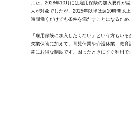
また、2028年10月には雇用保険の加入要件が
人が対象でしたが、2025年以降は週10時間以
時間働くだけでも条件を満たすことになるため
「雇用保険に加入したくない」という方もいる
失業保険に加えて、育児休業や介護休業、教育
常にお得な制度です。困ったときにすぐ利用で