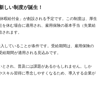
新しい制度が誕生！
訓練休暇給付金」が創設される予定です。この制度は、厚生
社を休む場合に適用され、雇用保険の基本手当（失業給
給されます。
加入していることが条件です。受給期間は、雇用保険の
つの受給期間が適用される見込みです。
いとされ、普及には課題があるかもしれません。しか
やスキル習得に専念しやすくなるため、導入する企業が