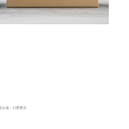
えるお金」の変更点