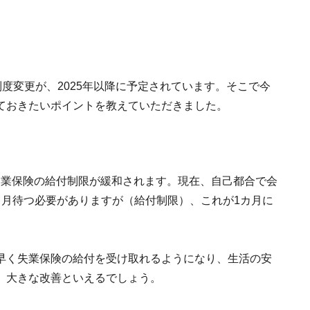
制度変更が、2025年以降に予定されています。そこで今
ておきたいポイントを教えていただきました。
の失業保険の給付制限が緩和されます。現在、自己都合で会
カ月待つ必要がありますが（給付制限）、これが1カ月に
早く失業保険の給付を受け取れるようになり、生活の安
、大きな改善といえるでしょう。