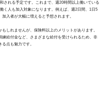
緩和される予定です。これまで、週20時間以上働いている
上働く人も加入対象になります。例えば、週2日間、1日5
、加入者が大幅に増えると予想されます。
かもしれませんが、保険料以上のメリットがあります。
訓練給付金など、さまざまな給付を受けられるため、非
きる点も魅力です。