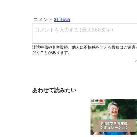
あわせて読みたい