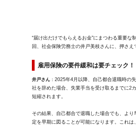
“届け出だけでもらえるお金”にまつわる重要な
回、社会保険労務士の井戸美枝さんに、押さえ
雇用保険の要件緩和は要チェック！
井戸さん
：
2025年4月以降、自己都合退職時
社を辞めた場合、失業手当を受け取るまでに2
短縮されます。
その結果、自己都合で退職した場合でも、より
定を早期に図ることが可能になります。これは