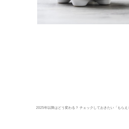
2025年以降はどう変わる？ チェックしておきたい「もら