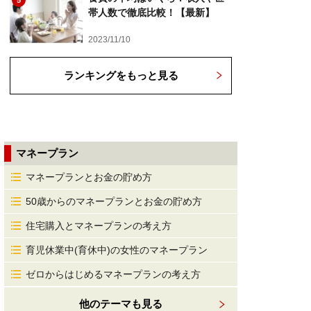
5
帯人数で徹底比較！【最新】
2023/11/10
ランキングをもっと見る
マネープラン
マネープランとお金の貯め方
50歳からのマネープランとお金の貯め方
住宅購入とマネープランの考え方
育児休業中(育休中)の女性のマネープラン
ゼロからはじめるマネープランの考え方
他のテーマも見る