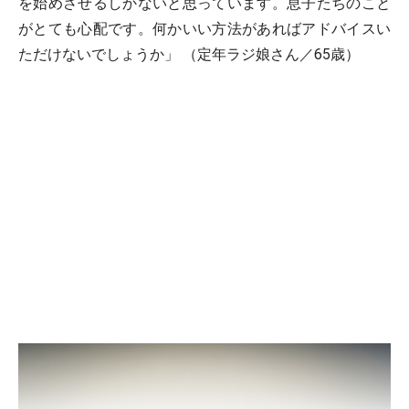
を始めさせるしかないと思っています。息子たちのこと
がとても心配です。何かいい方法があればアドバイスい
ただけないでしょうか」 （定年ラジ娘さん／65歳）