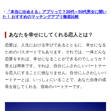
・
「本当に出会える」アプリって？20代～50代男女に聞い
た！ おすすめのマッチングアプリ徹底比較
あなたを幸せにしてくれる恋人とは？
恋愛は、人生における学びであるとともに、幸せになる
ためのパスポートでもあります。それでは、一体どんな
恋愛をすれば、幸せになることができるのでしょうか？
答えは簡単です。それは、自分にふさわしいパートナー
を恋人にすることに他なりません。自分にふさわしいパ
ートナーとは、いっしょにいることで、あなた自身の成
長を促してくれる、宿命のパートナーです。