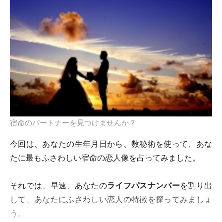
宿命のパートナーを見つけませんか？
今回は、あなたの生年月日から、数秘術を使って、あな
たに最もふさわしい宿命の恋人像を占ってみました。
それでは、早速、あなたの
ライフパスナンバー
を割り出
して、あなたにふさわしい恋人の特徴を探ってみましょ
う。