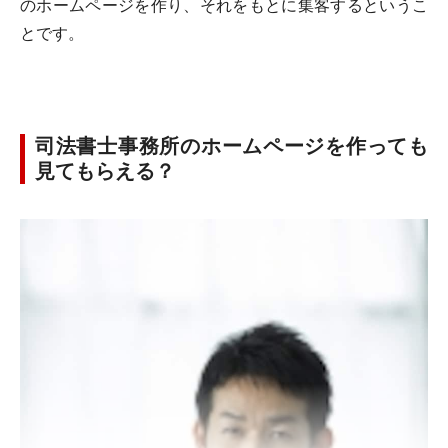
のホームページを作り、それをもとに集客するというこ
とです。
司法書士事務所のホームページを作っても
見てもらえる？