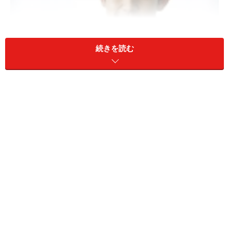
続きを読む
ホームページは見てもらえる？
ホームページを作っても、司法書士を探している方に見