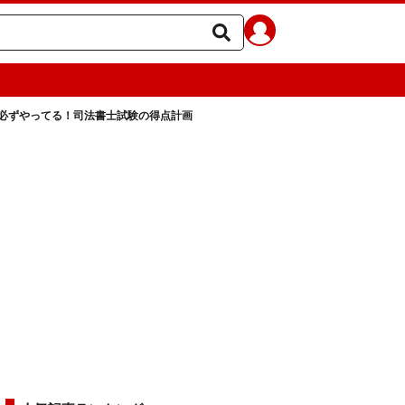
必ずやってる！司法書士試験の得点計画