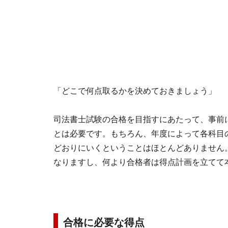
「どこで何点取るかを決めておきましょう」
司法書士試験の合格を目指すにあたって、事前
とは必要です。もちろん、年度によって各科目
どおりにいくということはほとんどありません
なりますし、何より合格者は得点計画を立てて
合格に必要な得点