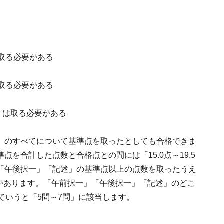
）は取る必要がある
）は取る必要がある
4％）は取る必要がある
」のすべてについて基準点を取ったとしても合格できま
を合計した点数と合格点との間には「15.0点～19.5
「午後択一」「記述」の基準点以上の点数を取ったうえ
必要があります。「午前択一」「午後択一」「記述」のどこ
でいうと「5問～7問」に該当します。