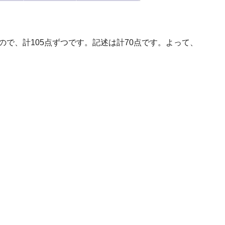
ので、計105点ずつです。記述は計70点です。よって、