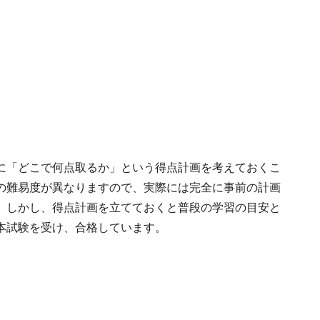
に「どこで何点取るか」という得点計画を考えておくこ
の難易度が異なりますので、実際には完全に事前の計画
。しかし、得点計画を立てておくと普段の学習の目安と
本試験を受け、合格しています。