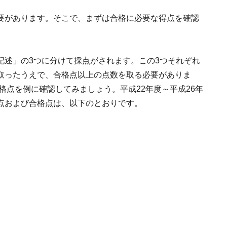
要があります。そこで、まずは合格に必要な得点を確認
記述」の3つに分けて採点がされます。この3つそれぞれ
取ったうえで、合格点以上の点数を取る必要がありま
格点を例に確認してみましょう。平成22年度～平成26年
点および合格点は、以下のとおりです。