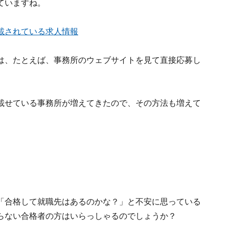
ていますね。
載されている求人情報
は、たとえば、事務所のウェブサイトを見て直接応募し
載せている事務所が増えてきたので、その方法も増えて
「合格して就職先はあるのかな？」と不安に思っている
らない合格者の方はいらっしゃるのでしょうか？