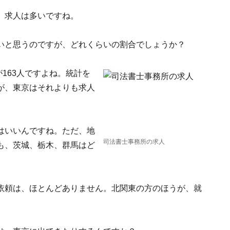
、求人は多いですね。
いと思うのですが、どれくらいの割合でしょうか？
が163人ですよね。統計を
が、東京はそれよりも求人
はいいんですね。ただ、地
司法書士事務所の求人
も、茨城、栃木、群馬はど
依頼は、ほとんどありません。北関東の方のほうが、就