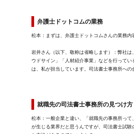
弁護士ドットコムの業務
松本：まずは、弁護士ドットコムさんの業務内
岩井さん（以下、敬称は省略します）：弊社は
ウドサイン」「人材紹介事業」などを行ってい
は、私が担当しています。司法書士事務所への
就職先の司法書士事務所の見つけ方
松本：一般企業と違い、「就職先の事務所って
が生じる業界だと思うんですが、司法書士試験