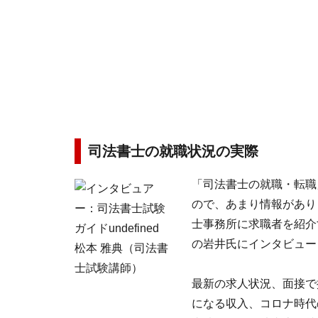
司法書士の就職状況の実際
「司法書士の就職・転職
ので、あまり情報があり
士事務所に求職者を紹介
の岩井氏にインタビュー
最新の求人状況、面接で
になる収入、コロナ時代