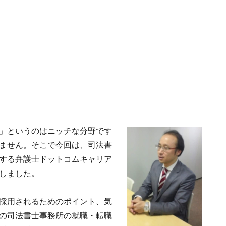
」というのはニッチな分野です
ません。そこで今回は、司法書
する弁護士ドットコムキャリア
しました。
採用されるためのポイント、気
の司法書士事務所の就職・転職