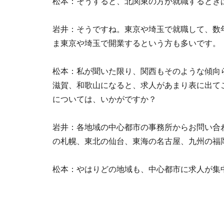
松本：そうすると、北関東の方が就職するとき
岩井：そうですね。東京や埼玉で就職して、数
ま東京や埼玉で開業するという方も多いです。
松本：私が聞いた限り、関西もそのような傾向
滋賀、和歌山になると、求人があまり表に出て
については、いかがですか？
岩井：各地域の中心都市の事務所からお問い合
の札幌、東北の仙台、東海の名古屋、九州の福
松本：やはりどの地域も、中心都市に求人が集