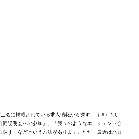
書士会に掲載されている求人情報から探す」（※）とい
合同説明会への参加」、「我々のようなエージェント会
ら探す」などという方法があります。ただ、最近はハロ