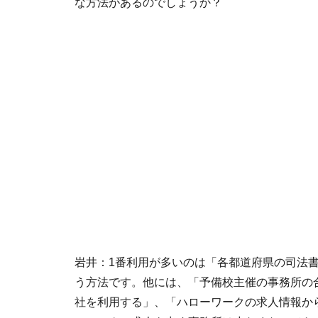
な方法があるのでしょうか？
岩井：1番利用が多いのは「各都道府県の司法
う方法です。他には、「予備校主催の事務所の
社を利用する」、「ハローワークの求人情報か