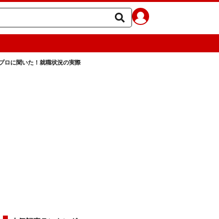
プロに聞いた！就職状況の実際