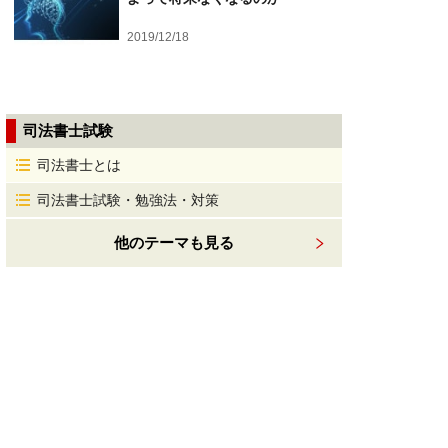
2019/12/18
司法書士試験
司法書士とは
司法書士試験・勉強法・対策
他のテーマも見る