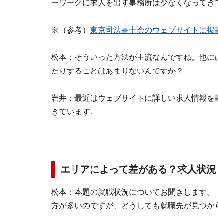
ーワークに求人を出す事務所は少なくなってき
※（参考）
東京司法書士会のウェブサイトに掲
松本：そういった方法が主流なんですね。他に
たりすることはあまりないんですか？
岩井：最近はウェブサイトに詳しい求人情報を
きています。
エリアによって差がある？求人状況
松本：本題の就職状況についてお聞きします。
方が多いのですが、どうしても就職先が見つか