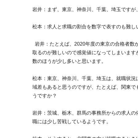
岩井：まず、東京、神奈川、千葉、埼玉ですが
松本：求人と求職の割合を数字で表すのも難し
岩井：たとえば、2020年度の東京の合格者数
取るのが難しいので感覚値になってしまいます
数のほうが少し多いと思います。
松本：東京、神奈川、千葉、埼玉は、就職状況
域差もあると思うのですが、たとえば、関東で
うですか？
岩井：茨城、栃木、群馬の事務所からの求人の
職には少し苦戦しているようです。