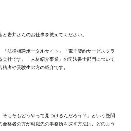
容と岩井さんのお仕事を教えてください。
、「法律相談ポータルサイト」「電子契約サービスクラ
る会社です。「人材紹介事業」の司法書士部門について
合格者や受験生の方の紹介です。
、そもそもどうやって見つけるんだろう？」という疑問
の合格者の方が就職先の事務所を探す方法は、どのよう