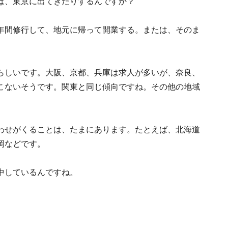
は、東京に出てきたりするんですか？
年間修行して、地元に帰って開業する。または、そのま
らしいです。大阪、京都、兵庫は求人が多いが、奈良、
こないそうです。関東と同じ傾向ですね。その他の地域
わせがくることは、たまにあります。たとえば、北海道
岡などです。
中しているんですね。