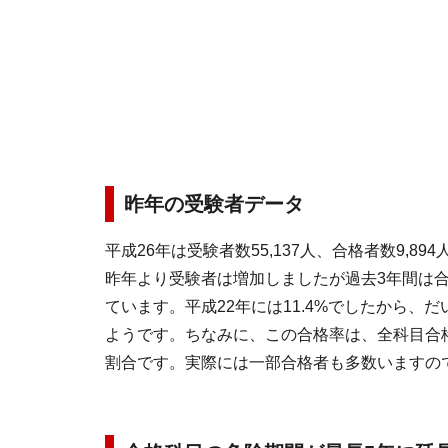
昨年の受験者データ
平成26年は受験者数55,137人、合格者数9,894人
昨年より受験者は増加しましたが過去3年間は合
ています。平成22年には11.4%でしたから、
ようです。ちなみに、この合格率は、全科目合
割合です。実際には一部合格者も多数いますの