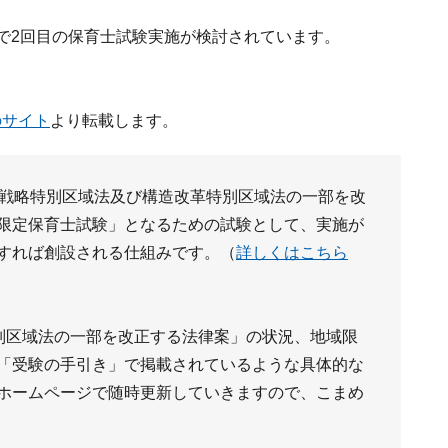
で2回目の保育士試験実施が検討されています。
のサイト
より転載します。
家戦略特別区域法及び構造改革特別区域法の一部を改
限定保育士試験」となるための試験として、実施が
すれば創設される仕組みです。（
詳しくはこちら
別区域法の一部を改正する法律案」の状況、地域限
「受験の手引き」で掲載されているような具体的な
ホームページで随時更新していきますので、こまめ