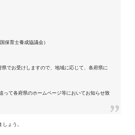
全国保育士養成協議会）
府県でお受けしますので、地域に応じて、各府県に
追って各府県のホームページ等においてお知らせ致
ましょう。