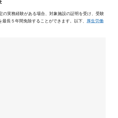
長
一定の実務経験がある場合、対象施設の証明を受け、受験
を最長５年間免除することができます。以下、
厚生労働