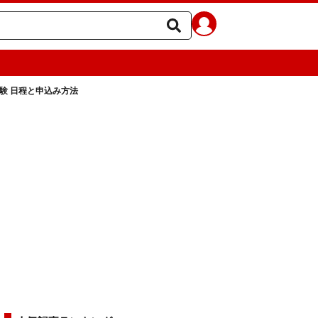
験 日程と申込み方法