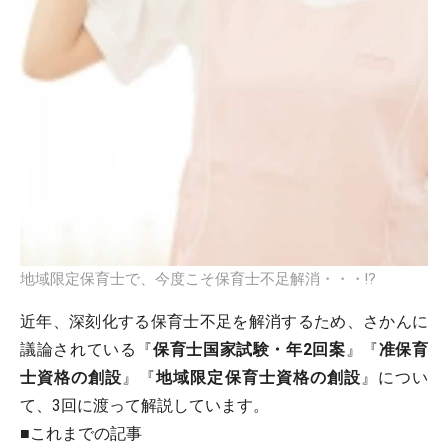
地域限定保育士で、今度こそ保育士不足解消・・・!?
近年、深刻化する保育士不足を解消するため、さかんに
議論されている『
保育士国家試験・年2回案
』『
准保育
士資格の創設
』『
地域限定保育士資格の創設
』につい
て、3回に渡って解説しています。
■これまでの記事