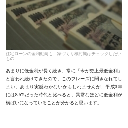
住宅ローンの金利動向も、家づくり検討期はチェックしたい
もの
あまりに低金利が長く続き、常に「今が史上最低金利」
と言われ続けてきたので、このフレーズに聞きなれてし
まい、あまり実感わかないかもしれませんが、平成3年
には8.5%だった時代と比べると、異常なほどに低金利が
横ばいになっていることが分かると思います。