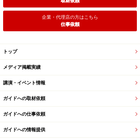
取材依頼
企業・代理店の方はこちら
仕事依頼
トップ
メディア掲載実績
講演・イベント情報
ガイドへの取材依頼
ガイドへの仕事依頼
ガイドへの情報提供