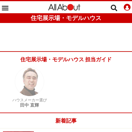
住宅展示場・モデルハウス
住宅展示場・モデルハウス 担当ガイド
ハウスメーカー選び
田中 直輝
新着記事