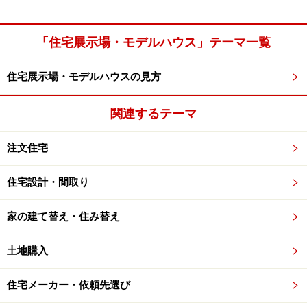
「住宅展示場・モデルハウス」テーマ一覧
住宅展示場・モデルハウスの見方
関連するテーマ
注文住宅
住宅設計・間取り
家の建て替え・住み替え
土地購入
住宅メーカー・依頼先選び