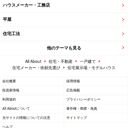
ハウスメーカー・工務店
平屋
住宅工法
他のテーマも見る
>
>
>
All About
住宅・不動産
一戸建て
>
住宅メーカー・依頼先選び
住宅展示場・モデルハウス
会社概要
採用情報
投資家情報
広告掲載
利用規約
プライバシーポリシー
All Aboutについて
著作権・商標・免責
当サイトの情報についての注意
サイトマップ
ヘルプ