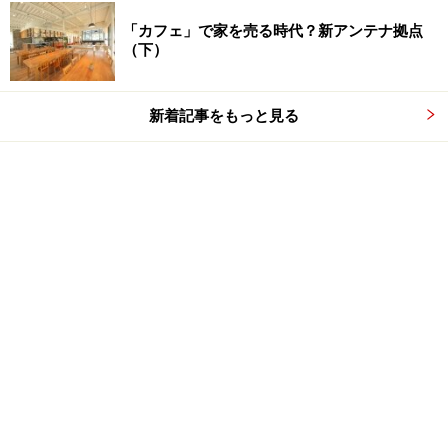
「カフェ」で家を売る時代？新アンテナ拠点
（下）
新着記事をもっと見る