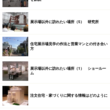
展示場以外に訪れたい場所（5） 研究所
住宅展示場見学の作法と営業マンとの付き合い
方
展示場以外に訪れたい場所（1） ショールー
ム
注文住宅・家づくりに関する情報はどのように