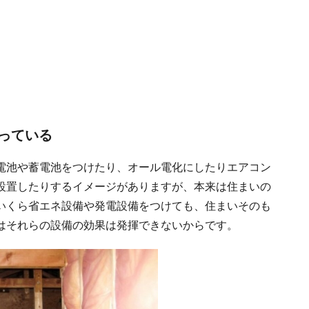
っている
電池や蓄電池をつけたり、オール電化にしたりエアコン
設置したりするイメージがありますが、本来は住まいの
いくら省エネ設備や発電設備をつけても、住まいそのも
はそれらの設備の効果は発揮できないからです。