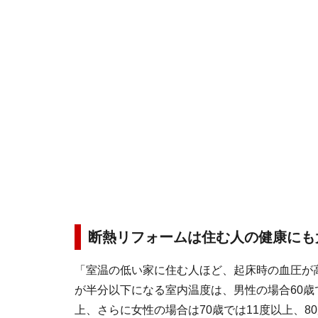
断熱リフォームは住む人の健康にも
「室温の低い家に住む人ほど、起床時の血圧が
が半分以下になる室内温度は、男性の場合60歳で
上、さらに女性の場合は70歳では11度以上、8