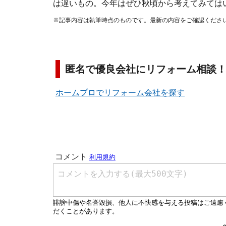
は遅いもの。今年はぜひ秋頃から考えてみては
※記事内容は執筆時点のものです。最新の内容をご確認くださ
匿名で優良会社にリフォーム相談
ホームプロでリフォーム会社を探す