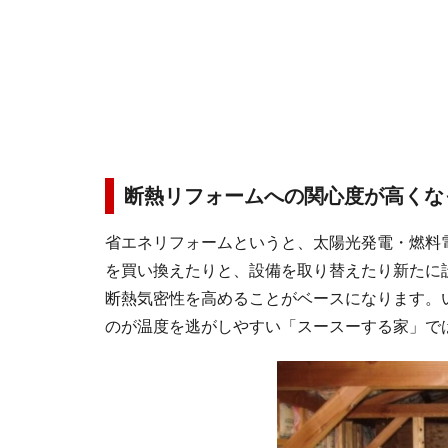
断熱リフォームへの関心度が高くな
省エネリフォームというと、太陽光発電・燃料
を買い換えたりと、設備を取り替えたり新たに
断熱気密性を高めることがベースになります。
のが温度を逃がしやすい「スースーする家」で