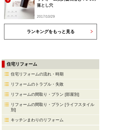
5
落とし穴
2017/10/29
ランキングをもっと見る
住宅リフォーム
住宅リフォームの流れ・時期
リフォームのトラブル・失敗
リフォームの間取り・プラン [部屋別]
リフォームの間取り・プラン [ライフスタイル
別]
キッチンまわりのリフォーム