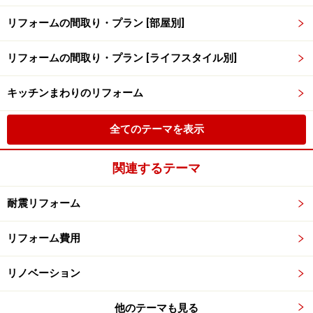
リフォームの間取り・プラン [部屋別]
リフォームの間取り・プラン [ライフスタイル別]
キッチンまわりのリフォーム
全てのテーマを表示
関連するテーマ
耐震リフォーム
リフォーム費用
リノベーション
他のテーマも見る