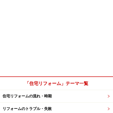
「住宅リフォーム」テーマ一覧
住宅リフォームの流れ・時期
リフォームのトラブル・失敗