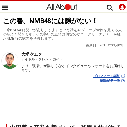
この春、NMB48には隙がない！
「今NMB48は勢いがありますよ」という話を48グループ全体を見てる人
からよく聞きます。その勢いの正体は何なのか？ アリーナツアーを経
たNMB48の魅力を考察します。
更新日：
2015年03月02日
大坪 ケムタ
アイドル・タレント ガイド
より「現場」が楽しくなるインタビューやレポートをお届けし
ます。
プロフィール詳細
執筆記事一覧