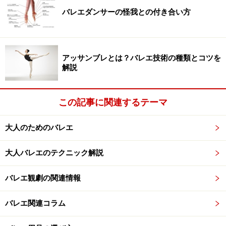
バレエダンサーの怪我との付き合い方
アッサンブレとは？バレエ技術の種類とコツを
解説
この記事に関連するテーマ
大人のためのバレエ
大人バレエのテクニック解説
バレエ観劇の関連情報
バレエ関連コラム