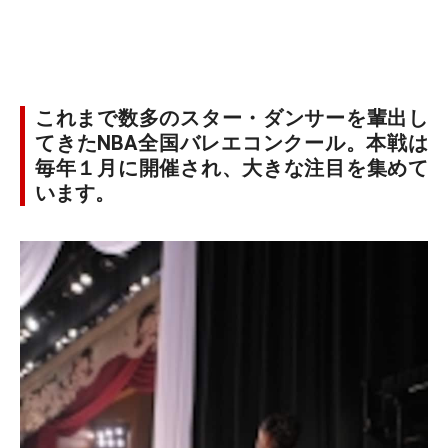
これまで数多のスター・ダンサーを輩出し
てきたNBA全国バレエコンクール。本戦は
毎年１月に開催され、大きな注目を集めて
います。