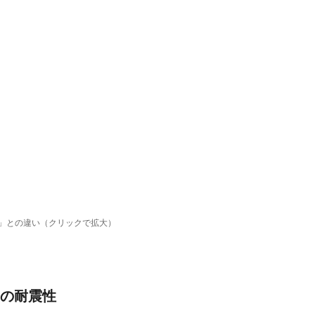
」との違い（クリックで拡大）
宅の耐震性