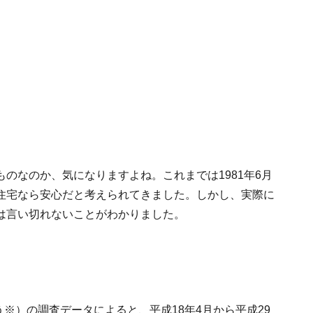
のなのか、気になりますよね。これまでは1981年6月
住宅なら安心だと考えられてきました。しかし、実際に
は言い切れないことがわかりました。
う※）の調査データによると、平成18年4月から平成29