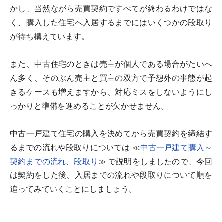
かし、当然ながら売買契約ですべてが終わるわけではな
く、購入した住宅へ入居するまでにはいくつかの段取り
が待ち構えています。
また、中古住宅のときは売主が個人である場合がたいへ
ん多く、そのぶん売主と買主の双方で予想外の事態が起
きるケースも増えますから、対応ミスをしないようにし
っかりと準備を進めることが欠かせません。
中古一戸建て住宅の購入を決めてから売買契約を締結す
るまでの流れや段取りについては ≪
中古一戸建て購入～
契約までの流れ、段取り
≫ で説明をしましたので、今回
は契約をした後、入居までの流れや段取りについて順を
追ってみていくことにしましょう。