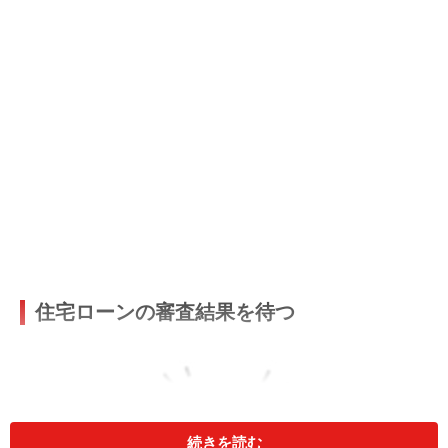
住宅ローンの審査結果を待つ
続きを読む