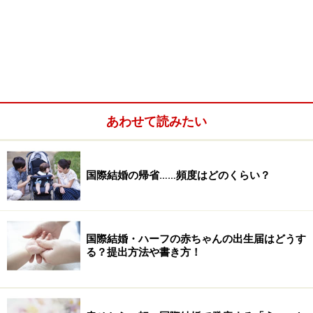
あわせて読みたい
国際結婚の帰省……頻度はどのくらい？
国際結婚・ハーフの赤ちゃんの出生届はどうす
る？提出方法や書き方！