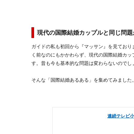
現代の国際結婚カップルと同じ問題
ガイドの私も初回から『マッサン』を見ております
く前なのにもかかわらず、現代の国際結婚カッ
す。昔も今も基本的な問題は変わらないのでし
そんな「国際結婚あるある」を集めてみました
連続テレビ小説