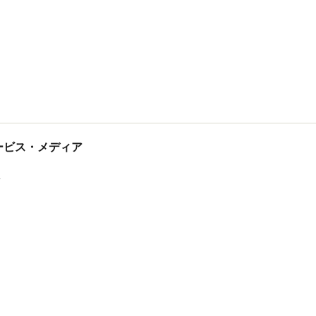
tサービス・メディア
ス