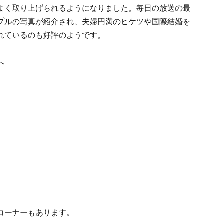
よく取り上げられるようになりました。毎日の放送の最
プルの写真が紹介され、夫婦円満のヒケツや国際結婚を
れているのも好評のようです。
へ
コーナーもあります。