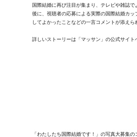
国際結婚に再び注目が集まり、テレビや雑誌で
後に、視聴者の応募による実際の国際結婚カッ
してよかったことなどの一言コメントが添えら
詳しいストーリーは「マッサン」の公式サイト
「わたしたち国際結婚です！」の写真大募集の