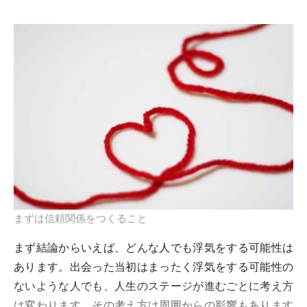
まずは信頼関係をつくること
まず結論からいえば、どんな人でも浮気をする可能性は
あります。出会った当初はまったく浮気をする可能性の
ないような人でも、人生のステージが進むごとに考え方
は変わります。その考え方は周囲からの影響もあります