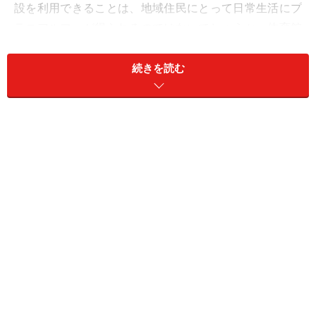
設を利用できることは、地域住民にとって日常生活にプ
ラスアルファが得られるのではないでしょうか。体育館
やホールも地域のイベントなどに使われるようです。
続きを読む