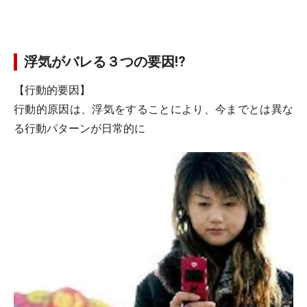
浮気がバレる３つの要因!?
【行動的要因】
行動的原因は、浮気をすることにより、今までとは異な
る行動パターンが日常的に