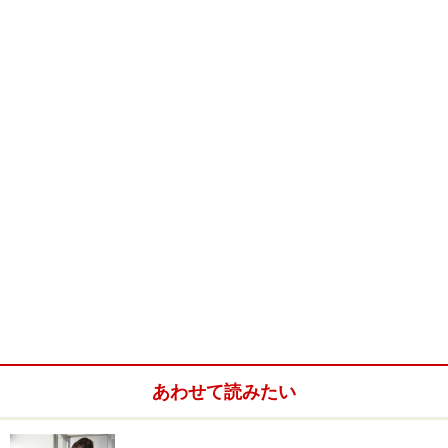
あわせて読みたい