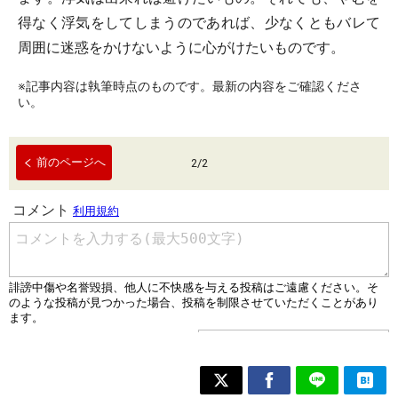
得なく浮気をしてしまうのであれば、少なくともバレて
周囲に迷惑をかけないように心がけたいものです。
※記事内容は執筆時点のものです。最新の内容をご確認くださ
い。
前のページへ
2
/
2