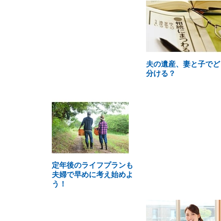
夫の遺産、妻と子でど
分ける？
定年後のライフプランも
夫婦で早めに考え始めよ
う！