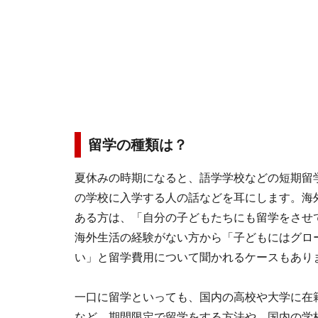
留学の種類は？
夏休みの時期になると、語学学校などの短期留
の学校に入学する人の話などを耳にします。海
ある方は、「自分の子どもたちにも留学をさせ
海外生活の経験がない方から「子どもにはグロ
い」と留学費用について聞かれるケースもあり
一口に留学といっても、国内の高校や大学に在
など、期間限定で留学をする方法や、国内の学