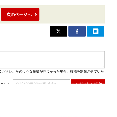
次のページへ