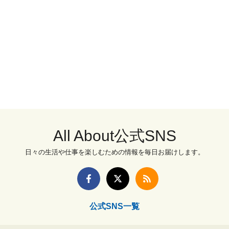
All About公式SNS
日々の生活や仕事を楽しむための情報を毎日お届けします。
公式SNS一覧