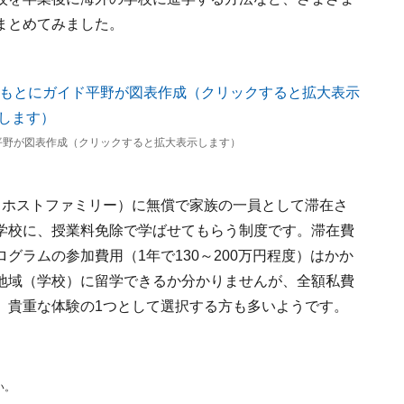
まとめてみました。
ド平野が図表作成（クリックすると拡大表示します）
（ホストファミリー）に無償で家族の一員として滞在さ
学校に、授業料免除で学ばせてもらう制度です。滞在費
グラムの参加費用（1年で130～200万円程度）はかか
地域（学校）に留学できるか分かりませんが、全額私費
、貴重な体験の1つとして選択する方も多いようです。
い。