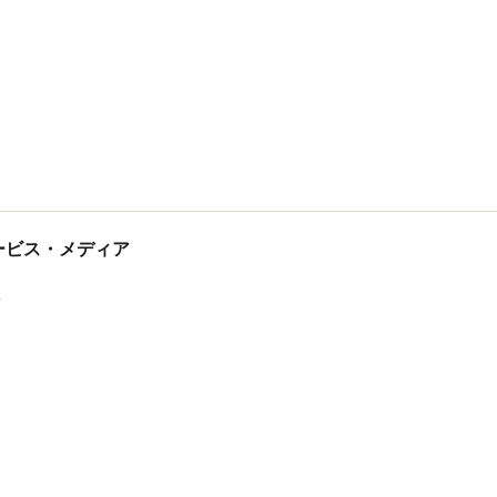
tサービス・メディア
ス