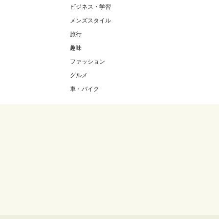
ビジネス・学習
メンズスタイル
旅行
趣味
ファッション
グルメ
車・バイク