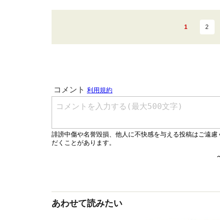
1
2
あわせて読みたい