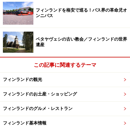
フィンランドを格安で巡る！バス界の革命児オ
ンニバス
ペタヤヴェシの古い教会／フィンランドの世界
遺産
この記事に関連するテーマ
フィンランドの観光
フィンランドのお土産・ショッピング
フィンランドのグルメ・レストラン
フィンランド基本情報