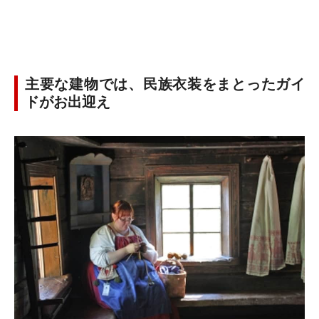
主要な建物では、民族衣装をまとったガイ
ドがお出迎え