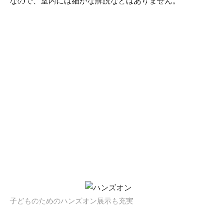
なので、室内には細かな解説などはありません。
子どものためのハンズオン展示も充実