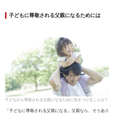
子どもに尊敬される父親になるためには
子どもから尊敬される父親になるために気をつけることは？
「子どもに尊敬される父親になる」父親なら、そうあり