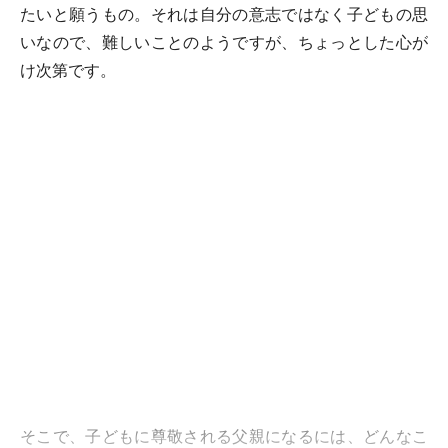
たいと願うもの。それは自分の意志ではなく子どもの思
いなので、難しいことのようですが、ちょっとした心が
け次第です。
そこで、子どもに尊敬される父親になるには、どんなこ