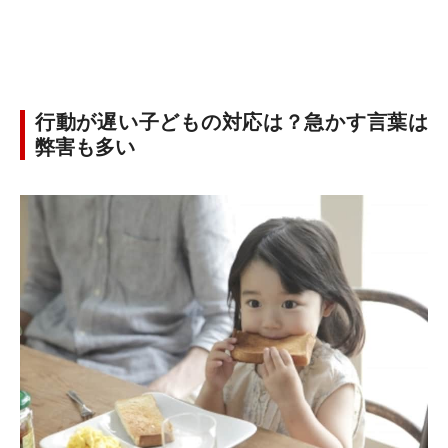
行動が遅い子どもの対応は？急かす言葉は
弊害も多い