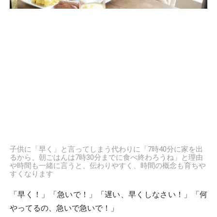
子供に「早く」と言ってしまう代わりに「7時40分に家を出
るから、朝ごはんは7時30分までに食べ終わろうね」と理由
や時間も一緒に言うと、伝わりやすく、時間の概念も育ちや
すくなります
「早く！」「急いで！」「遅い、早くしなさい！」「何
やってるの、急いで急いで！」