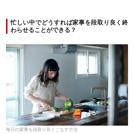
忙しい中でどうすれば家事を段取り良く終
わらせることができる？
毎日の家事を段取り良くこなす方法