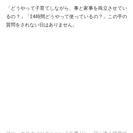
「どうやって子育てしながら、事と家事を両立させてい
るの？」「24時間どうやって使っているの？」この手の
質問をされない日はありません。