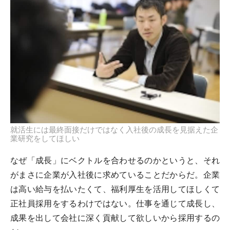
就活生には最終面接だけではなく入社後の成長を見据えた企
業研究をしてほしい
なぜ「成長」にベクトルを合わせるのかというと、それ
がまさに企業が入社後に求めていることだからだ。企業
は高い給与を払いたくて、福利厚生を活用してほしくて
正社員採用をするわけではない。仕事を通じて成長し、
成果を出して会社に深く貢献して欲しいから採用するの