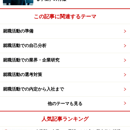
この記事に関連するテーマ
就職活動の準備
就職活動での自己分析
就職活動での業界・企業研究
就職活動の選考対策
就職活動での内定から入社まで
他のテーマも見る
人気記事ランキング