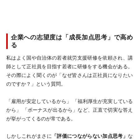
企業への志望度は「成長加点思考」で高め
る
私はよく国や自治体の若者就労支援研修を依頼され、講
師として正社員を目指す若者に研修をする機会がある。
その際によく聞くのが「なぜ皆さんは正社員になりたい
のですか？」という質問。
「雇用が安定しているから」 「福利厚生が充実している
から」 「ボーナスが出るから」など、正直で切実な答え
が挙がってくるのが常である。
しかしこれがまさに
「
評価につながらない加点思考」
な