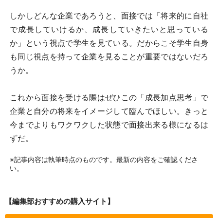
しかしどんな企業であろうと、面接では「将来的に自社
で成長していけるか、成長していきたいと思っている
か」という視点で学生を見ている。だからこそ学生自身
も同じ視点を持って企業を見ることが重要ではないだろ
うか。
これから面接を受ける際はぜひこの「成長加点思考」で
企業と自分の将来をイメージして臨んでほしい。きっと
今までよりもワクワクした状態で面接出来る様になるは
ずだ。
※記事内容は執筆時点のものです。最新の内容をご確認くださ
い。
【編集部おすすめの購入サイト】