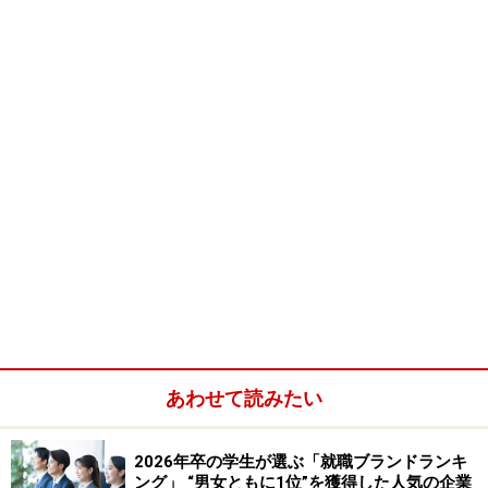
あわせて読みたい
2026年卒の学生が選ぶ「就職ブランドランキ
ング」 “男女ともに1位”を獲得した人気の企業