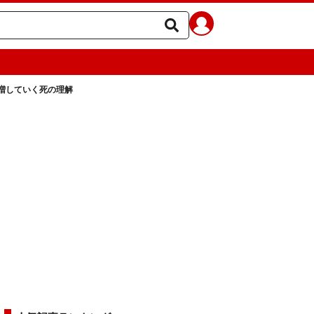
増していく死の理解