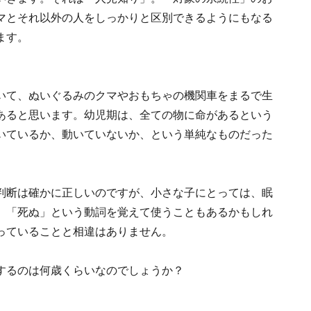
マとそれ以外の人をしっかりと区別できるようにもなる
ます。
いて、ぬいぐるみのクマやおもちゃの機関車をまるで生
あると思います。幼児期は、全ての物に命があるという
いているか、動いていないか、という単純なものだった
判断は確かに正しいのですが、小さな子にとっては、眠
、「死ぬ」という動詞を覚えて使うこともあるかもしれ
っていることと相違はありません。
するのは何歳くらいなのでしょうか？