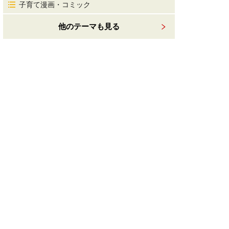
子育て漫画・コミック
他のテーマも見る