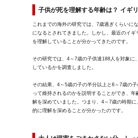
子供が死を理解する年齢は？ イギ
これまでの海外の研究では、7歳過ぎくらいに
になるとされてきました。しかし、最近のイギ
を理解していることが分かってきたのです。
その研究では、4～7歳の子供達188人を対象
しているかを調査しました。
その結果、4～5歳の子の半分以上と6～7歳の
って維持されるのかを説明することができ、年
解を深めていました。つまり、4～7歳の時期
的に理解を深めることが分かったのです。