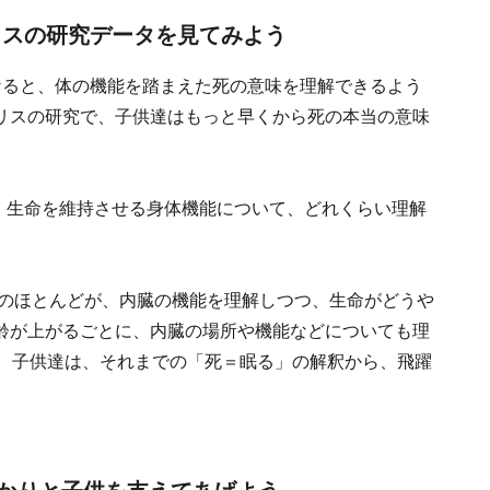
リスの研究データを見てみよう
なると、体の機能を踏まえた死の意味を理解できるよう
リスの研究で、子供達はもっと早くから死の本当の意味
に、生命を維持させる身体機能について、どれくらい理解
子のほとんどが、内臓の機能を理解しつつ、生命がどうや
齢が上がるごとに、内臓の場所や機能などについても理
に、子供達は、それまでの「死＝眠る」の解釈から、飛躍