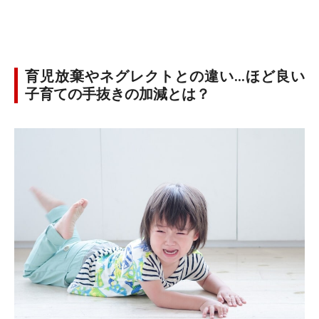
育児放棄やネグレクトとの違い…ほど良い
子育ての手抜きの加減とは？