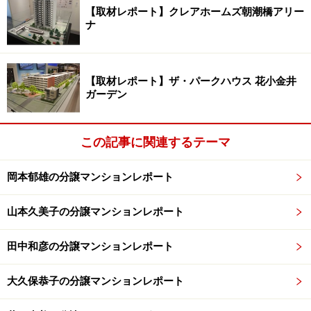
【取材レポート】クレアホームズ朝潮橋アリー
ナ
【取材レポート】ザ・パークハウス 花小金井
ガーデン
この記事に関連するテーマ
岡本郁雄の分譲マンションレポート
山本久美子の分譲マンションレポート
田中和彦の分譲マンションレポート
大久保恭子の分譲マンションレポート