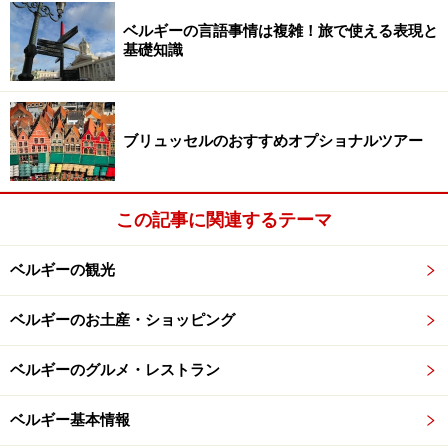
ベルギーの言語事情は複雑！旅で使える表現と
基礎知識
ブリュッセルのおすすめオプショナルツアー
この記事に関連するテーマ
ベルギーの観光
ベルギーのお土産・ショッピング
ベルギーのグルメ・レストラン
ベルギー基本情報