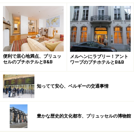
便利で居心地満点、ブリュッ
メルヘンにラブリー！アント
セルのプチホテルとB&B
ワープのプチホテルとB&B
知ってて安心、ベルギーの交通事情
豊かな歴史的文化都市、ブリュッセルの博物館