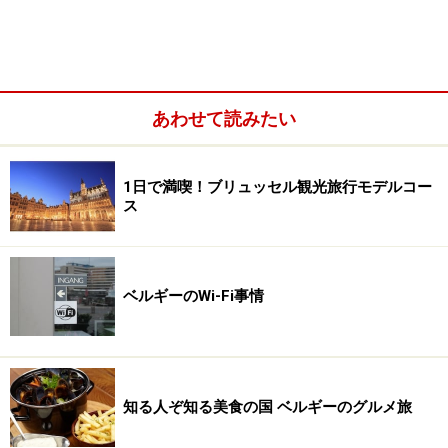
あわせて読みたい
1日で満喫！ブリュッセル観光旅行モデルコー
ス
ベルギーのWi-Fi事情
知る人ぞ知る美食の国 ベルギーのグルメ旅