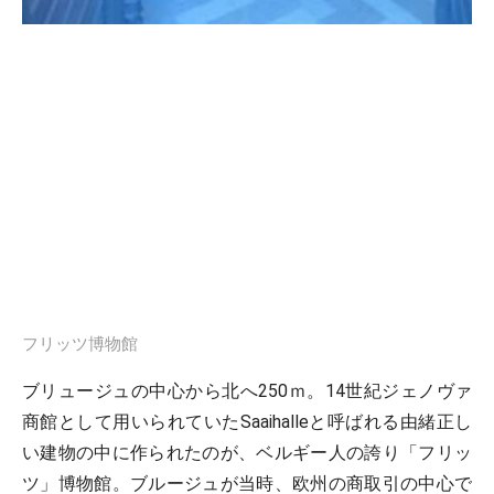
フリッツ博物館
ブリュージュの中心から北へ250ｍ。14世紀ジェノヴァ
商館として用いられていたSaaihalleと呼ばれる由緒正し
い建物の中に作られたのが、ベルギー人の誇り「フリッ
ツ」博物館。ブルージュが当時、欧州の商取引の中心で