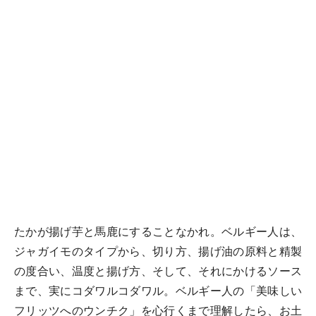
たかが揚げ芋と馬鹿にすることなかれ。ベルギー人は、
ジャガイモのタイプから、切り方、揚げ油の原料と精製
の度合い、温度と揚げ方、そして、それにかけるソース
まで、実にコダワルコダワル。ベルギー人の「美味しい
フリッツへのウンチク」を心行くまで理解したら、お土