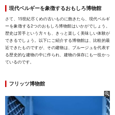
現代ベルギーを象徴するおもしろ博物館
さて、15世紀尽くめの古いものに飽きたら、現代ベルギ
ーを象徴する2つのおもしろ博物館はいかがでしょう。
歴史は苦手という方々も、きっと楽しく美味しい体験が
できるでしょう。以下にご紹介する博物館は、比較的最
近できたものですが、その建物は、ブルージュを代表す
る歴史的な建物の中に作られ、建物の保存にも一役かっ
ているのです。
フリッツ博物館