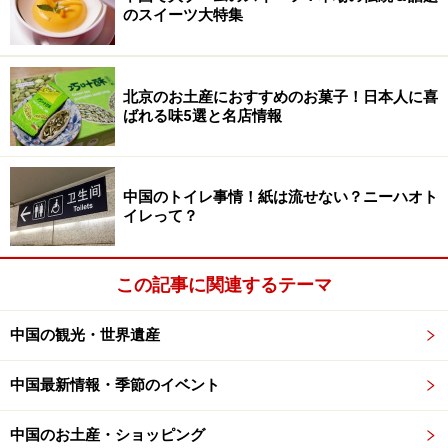
のスイーツ大特集
北京のお土産におすすめのお菓子！日本人に喜
ばれる味5選と名店情報
中国のトイレ事情！紙は流せない？ニーハオト
イレって？
この記事に関連するテーマ
中国の観光・世界遺産
中国最新情報・季節のイベント
中国のお土産・ショッピング