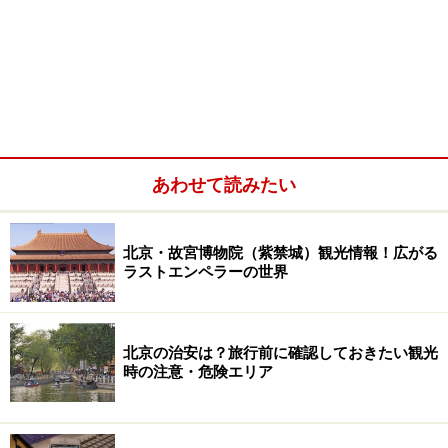
あわせて読みたい
北京・故宮博物院（紫禁城）観光情報！広がる
ラストエンペラーの世界
北京の治安は？旅行前に確認しておきたい観光
時の注意・危険エリア